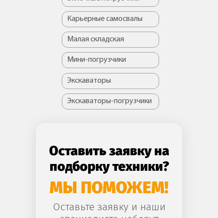
Карьерные самосвалы
Малая складская
Мини-погрузчики
Экскаваторы
Экскаваторы-погрузчики
Оставить заявку на
подборку техники?
МЫ ПОМОЖЕМ!
Оставьте заявку и наши