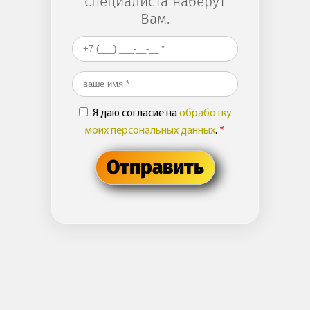
специалиста наберут
Вам.
Ваш номер телефона
*
Ваше имя
*
Я даю согласие на
обработку
моих персональных данных
.
*