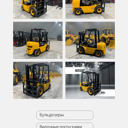
Бульдозеры
Вилочные погрузчики