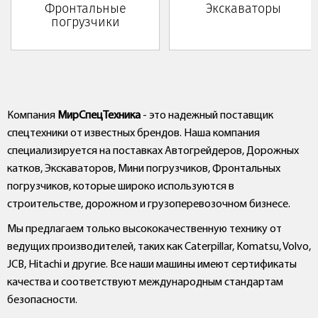
Фронтальные
Экскаваторы
погрузчики
Компания
МирСпецТехника
- это надежный поставщик
спецтехники от известных брендов. Наша компания
специализируется на поставках Автогрейдеров, Дорожных
катков, Экскаваторов, Мини погрузчиков, Фронтальных
погрузчиков, которые широко используются в
строительстве, дорожном и грузоперевозочном бизнесе.
Мы предлагаем только высококачественную технику от
ведущих производителей, таких как Caterpillar, Komatsu, Volvo,
JCB, Hitachi и другие. Все наши машины имеют сертификаты
качества и соответствуют международным стандартам
безопасности.