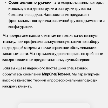
Фронтальные погрузчики
- это мощные машины, которые
используются для погрузки и разгрузки грузов на
больших площадках. Наша компания предлагает
фронтальные погрузчики различной грузоподъемности и
конфигурации.
Мы предлагаем нашим клиентам не только качественную
технику, но и профессиональную консультацию по выбору
подходящей модели, а также сервисное обслуживание и
запасные части. Мы стремимся удовлетворить потребности
каждого клиента и предоставить ему лучший сервис.
Если вы ищете надежного поставщика спецтехники,
обратитесь к компании
МирСпецТехника
. Мы гарантируем
высокое качество техники и профессиональный подход к
каждому клиенту.