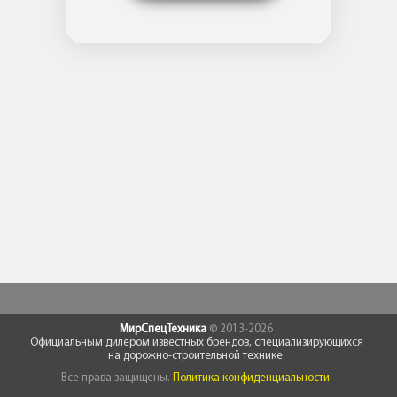
МирСпецТехника
© 2013-2026
Официальным дилером известных брендов, специализирующихся
на дорожно-строительной технике.
Все права защищены.
Политика конфиденциальности.