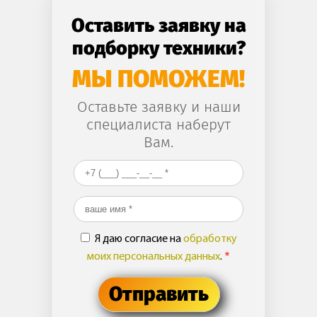
Оставить заявку на
подборку техники?
МЫ ПОМОЖЕМ!
Оставьте заявку и наши
специалиста наберут
Вам.
Ваш номер телефона
*
Ваше имя
*
Я даю согласие на
обработку
моих персональных данных
.
*