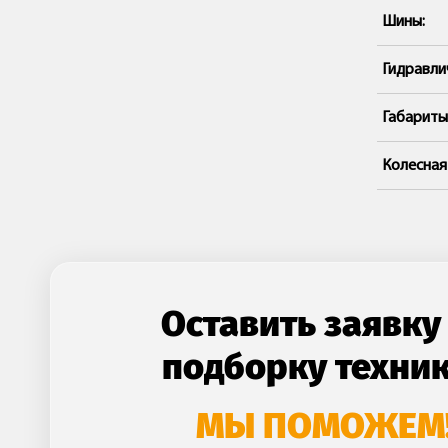
Шины:
Гидравли
Габариты
Колесная
Оставить заявку
подборку техни
МЫ ПОМОЖЕМ