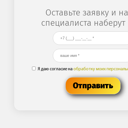
Оставьте заявку и н
специалиста наберут 
Ваш номер телефона
*
Ваше имя
*
Я даю согласие на
обработку моих персональ