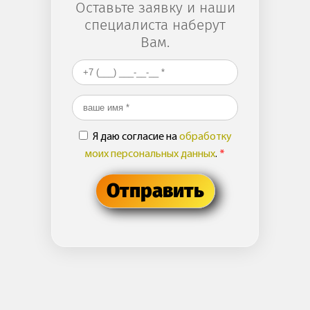
Оставьте заявку и наши
специалиста наберут
Вам.
Ваш номер телефона
*
Ваше имя
*
Я даю согласие на
обработку
моих персональных данных
.
*