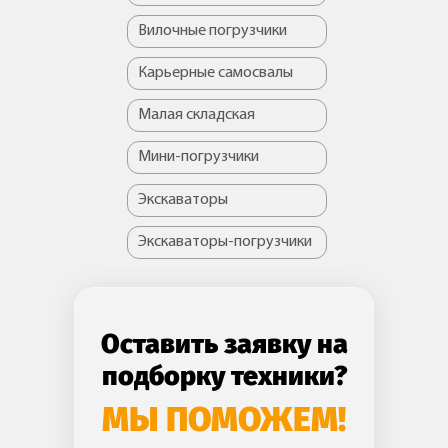
Вилочные погрузчики
Карьерные самосвалы
Малая складская
Мини-погрузчики
Экскаваторы
Экскаваторы-погрузчики
Оставить заявку на
подборку техники?
МЫ ПОМОЖЕМ!