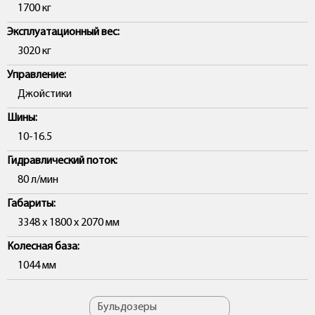
1700 кг
Эксплуатационный вес:
3020 кг
Управление:
Джойстики
Шины:
10-16.5
Гидравлический поток:
80 л/мин
Габариты:
3348 х 1800 х 2070 мм
Колесная база:
1044 мм
Бульдозеры