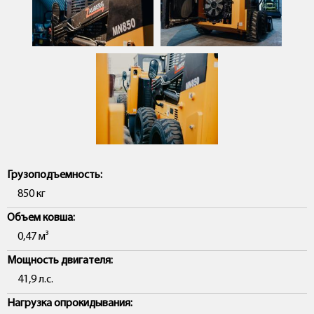
Грузоподъемность:
850 кг
Объем ковша:
0,47 м³
Мощность двигателя:
41,9 л.с.
Нагрузка опрокидывания: