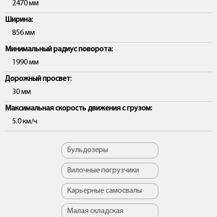
2470 мм
Ширина:
856 мм
Минимальный радиус поворота:
1990 мм
Дорожный просвет:
30 мм
Максимальная скорость движения с грузом:
5.0 км/ч
Бульдозеры
Вилочные погрузчики
Карьерные самосвалы
Малая складская