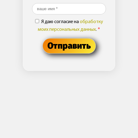
Ваше имя
*
Я даю согласие на
обработку
моих персональных данных
.
*