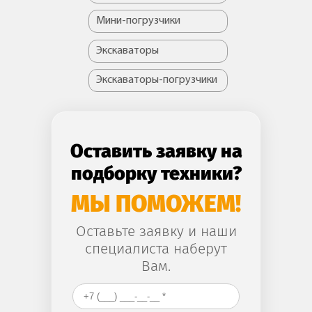
Мини-погрузчики
Экскаваторы
Экскаваторы-погрузчики
Оставить заявку на
подборку техники?
МЫ ПОМОЖЕМ!
Оставьте заявку и наши
специалиста наберут
Вам.
Ваш номер телефона
*