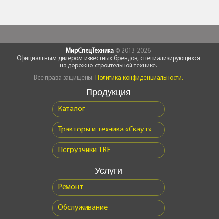
МирСпецТехника
© 2013-2026
Официальным дилером известных брендов, специализирующихся
на дорожно-строительной технике.
Все права защищены.
Политика конфиденциальности.
Продукция
Каталог
Тракторы и техника «Скаут»
Погрузчики TRF
Услуги
Ремонт
Обслуживание